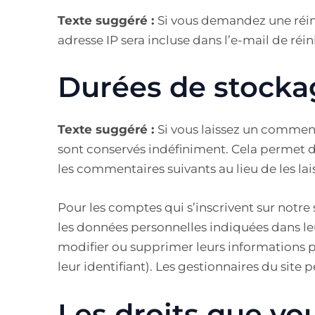
Texte suggéré :
Si vous demandez une réini
adresse IP sera incluse dans l’e-mail de réini
Durées de stocka
Texte suggéré :
Si vous laissez un commen
sont conservés indéfiniment. Cela permet
les commentaires suivants au lieu de les lai
Pour les comptes qui s’inscrivent sur notre
les données personnelles indiquées dans leu
modifier ou supprimer leurs informations 
leur identifiant). Les gestionnaires du site 
Les droits que vo