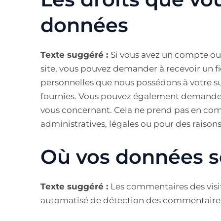
données
Texte suggéré :
Si vous avez un compte ou 
site, vous pouvez demander à recevoir un f
personnelles que nous possédons à votre suj
fournies. Vous pouvez également demander
vous concernant. Cela ne prend pas en comp
administratives, légales ou pour des raisons
Où vos données s
Texte suggéré :
Les commentaires des visite
automatisé de détection des commentaires