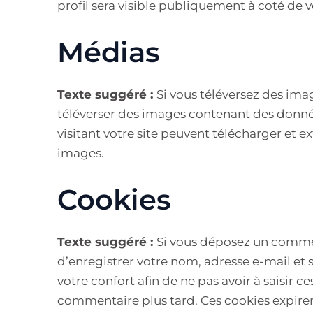
profil sera visible publiquement à coté de
Médias
Texte suggéré :
Si vous téléversez des imag
téléverser des images contenant des donn
visitant votre site peuvent télécharger et e
images.
Cookies
Texte suggéré :
Si vous déposez un comment
d’enregistrer votre nom, adresse e-mail et
votre confort afin de ne pas avoir à saisir 
commentaire plus tard. Ces cookies expiren