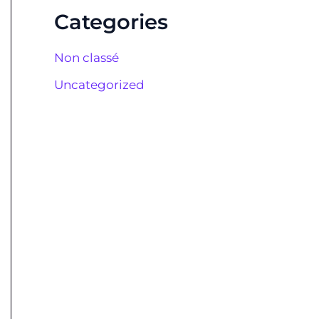
Categories
Non classé
Uncategorized