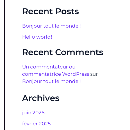
Recent Posts
Bonjour tout le monde !
Hello world!
Recent Comments
Un commentateur ou
commentatrice WordPress
sur
Bonjour tout le monde !
Archives
juin 2026
février 2025