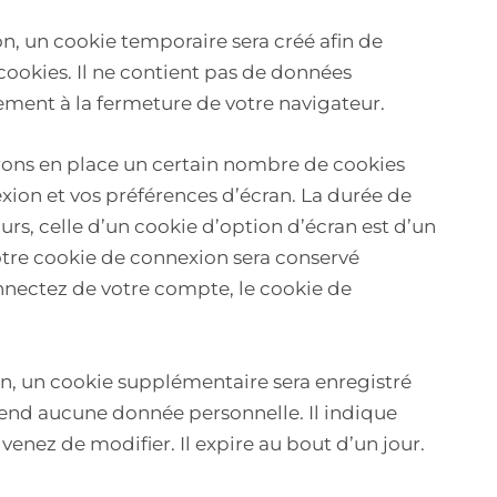
n, un cookie temporaire sera créé afin de
cookies. Il ne contient pas de données
ment à la fermeture de votre navigateur.
ons en place un certain nombre de cookies
xion et vos préférences d’écran. La durée de
urs, celle d’un cookie d’option d’écran est d’un
votre cookie de connexion sera conservé
nectez de votre compte, le cookie de
n, un cookie supplémentaire sera enregistré
end aucune donnée personnelle. Il indique
venez de modifier. Il expire au bout d’un jour.