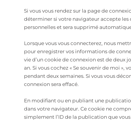
Si vous vous rendez sur la page de connexio
déterminer si votre navigateur accepte les 
personnelles et sera supprimé automatique
Lorsque vous vous connecterez, nous mettr
pour enregistrer vos informations de conne
vie d’un cookie de connexion est de deux jo
an. Si vous cochez « Se souvenir de moi », 
pendant deux semaines. Si vous vous décon
connexion sera effacé.
En modifiant ou en publiant une publicatio
dans votre navigateur. Ce cookie ne compr
simplement l’ID de la publication que vous 