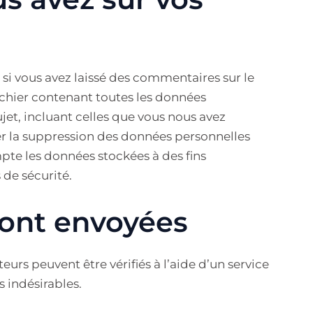
si vous avez laissé des commentaires sur le
ichier contenant toutes les données
et, incluant celles que vous nous avez
 la suppression des données personnelles
te les données stockées à des fins
 de sécurité.
ont envoyées
urs peuvent être vérifiés à l’aide d’un service
 indésirables.