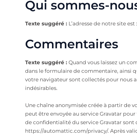
Qui sommes-nous
Texte suggéré :
L’adresse de notre site est
Commentaires
Texte suggéré :
Quand vous laissez un comm
dans le formulaire de commentaire, ainsi que
votre navigateur sont collectés pour nous 
indésirables.
Une chaîne anonymisée créée à partir de v
peut être envoyée au service Gravatar pour vé
de confidentialité du service Gravatar sont d
https://automattic.com/privacy/. Après val