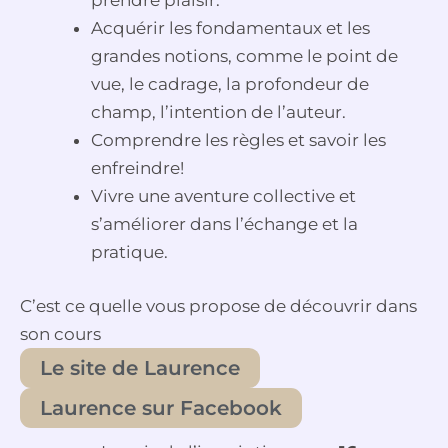
prendre plaisir.
Acquérir les fondamentaux et les
grandes notions, comme le point de
vue, le cadrage, la profondeur de
champ, l’intention de l’auteur.
Comprendre les règles et savoir les
enfreindre!
Vivre une aventure collective et
s’améliorer dans l’échange et la
pratique.
C’est ce quelle vous propose de découvrir dans
son cours
Le site de Laurence
Laurence sur Facebook