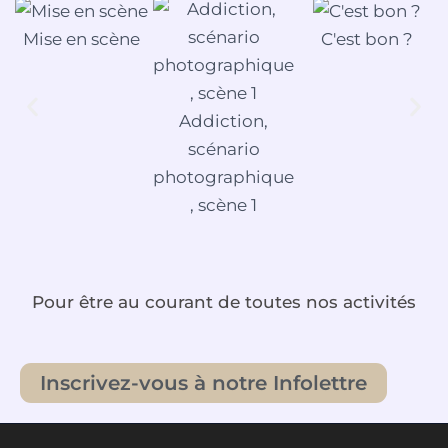
Mise en scène
C'est bon ?
Addiction,
scénario
photographique
, scène 1
Pour être au courant de toutes nos activités
Inscrivez-vous à notre Infolettre