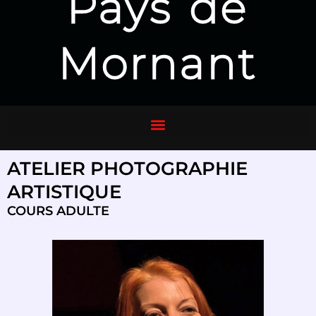
Pays de
Mornant
ATELIER PHOTOGRAPHIE
ARTISTIQUE
COURS ADULTE