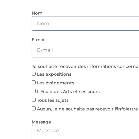
Nom
E-mail
Je souhaite recevoir des informations concerna
Les expositions
Les événements
L'Ecole des Arts et ses cours
Tous les sujets
Aucun, je ne souhaite pas recevoir l'infolettre
Message